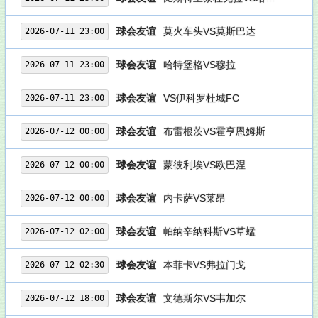
球会友谊
莫火车头VS莫斯巴达
2026-07-11 23:00
球会友谊
哈特堡格VS穆拉
2026-07-11 23:00
球会友谊
VS伊科罗杜城FC
2026-07-11 23:00
球会友谊
布雷根茨VS霍亨恩姆斯
2026-07-12 00:00
球会友谊
蒙彼利埃VS欧巴涅
2026-07-12 00:00
球会友谊
内卡萨VS莱昂
2026-07-12 00:00
球会友谊
帕纳辛纳科斯VS草蜢
2026-07-12 02:00
球会友谊
本菲卡VS弗拉门戈
2026-07-12 02:30
球会友谊
文德斯尔VS韦加尔
2026-07-12 18:00