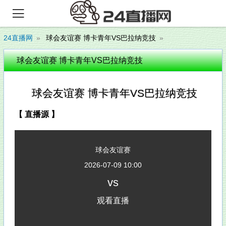

24直播网
球会友谊赛 博卡青年VS巴拉纳竞技
球会友谊赛 博卡青年VS巴拉纳竞技
球会友谊赛 博卡青年VS巴拉纳竞技
【 直播源 】
球会友谊赛
2026-07-09 10:00
vs
观看直播