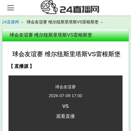

24直播网
球会友谊赛 维尔纽斯里塔斯VS雷根斯堡
球会友谊赛 维尔纽斯里塔斯VS雷根斯堡
球会友谊赛 维尔纽斯里塔斯VS雷根斯堡
【 直播源 】
球会友谊赛
2026-07-09 17:00
vs
观看直播