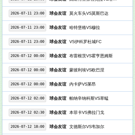
球会友谊
莫火车头VS莫斯巴达
2026-07-11 23:00
球会友谊
哈特堡格VS穆拉
2026-07-11 23:00
球会友谊
VS伊科罗杜城FC
2026-07-11 23:00
球会友谊
布雷根茨VS霍亨恩姆斯
2026-07-12 00:00
球会友谊
蒙彼利埃VS欧巴涅
2026-07-12 00:00
球会友谊
内卡萨VS莱昂
2026-07-12 00:00
球会友谊
帕纳辛纳科斯VS草蜢
2026-07-12 02:00
球会友谊
本菲卡VS弗拉门戈
2026-07-12 02:30
球会友谊
文德斯尔VS韦加尔
2026-07-12 18:00