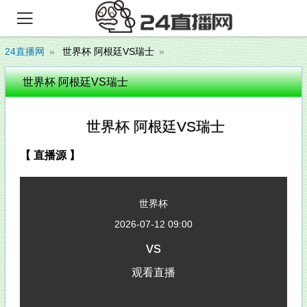

24直播网
世界杯 阿根廷VS瑞士
世界杯 阿根廷VS瑞士
世界杯 阿根廷VS瑞士
【 直播源 】
世界杯
2026-07-12 09:00
vs
观看直播