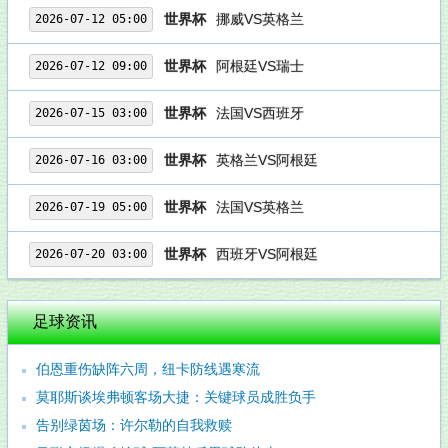
世界杯
挪威VS英格兰
2026-07-12 05:00
世界杯
阿根廷VS瑞士
2026-07-12 09:00
世界杯
法国VS西班牙
2026-07-15 03:00
世界杯
英格兰VS阿根廷
2026-07-16 03:00
世界杯
法国VS英格兰
2026-07-19 05:00
世界杯
西班牙VS阿根廷
2026-07-20 03:00
足球资讯
伯恩重伤缺阵六周，纽卡防线遇寒流
莫耶斯谈埃弗顿客场大捷：关键球员成胜负手
告别绿茵场：许尔勒的自我救赎