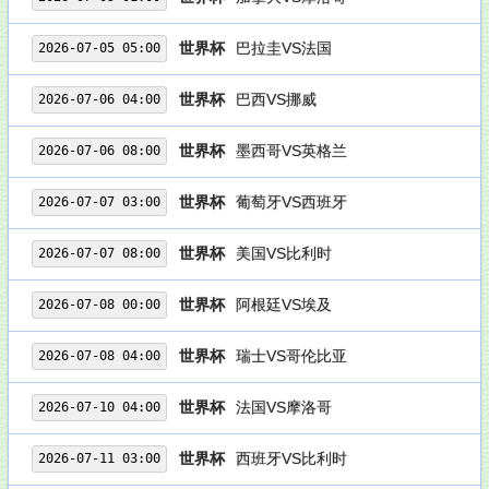
世界杯
巴拉圭VS法国
2026-07-05 05:00
世界杯
巴西VS挪威
2026-07-06 04:00
世界杯
墨西哥VS英格兰
2026-07-06 08:00
世界杯
葡萄牙VS西班牙
2026-07-07 03:00
世界杯
美国VS比利时
2026-07-07 08:00
世界杯
阿根廷VS埃及
2026-07-08 00:00
世界杯
瑞士VS哥伦比亚
2026-07-08 04:00
世界杯
法国VS摩洛哥
2026-07-10 04:00
世界杯
西班牙VS比利时
2026-07-11 03:00